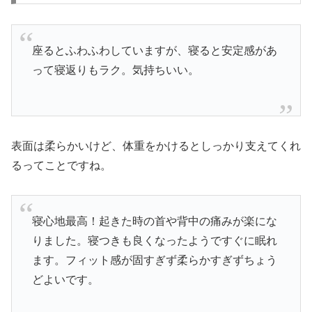
座るとふわふわしていますが、寝ると安定感があ
って寝返りもラク。気持ちいい。
表面は柔らかいけど、体重をかけるとしっかり支えてくれ
るってことですね。
寝心地最高！起きた時の首や背中の痛みが楽にな
りました。寝つきも良くなったようですぐに眠れ
ます。フィット感が固すぎず柔らかすぎずちょう
どよいです。