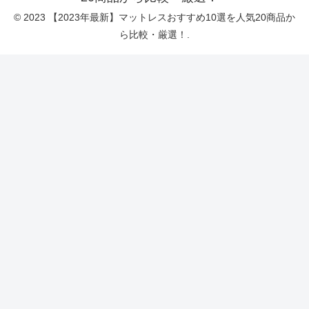
© 2023 【2023年最新】マットレスおすすめ10選を人気20商品か
ら比較・厳選！.