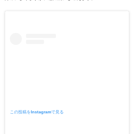
この投稿をInstagramで見る