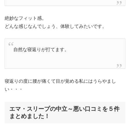
絶妙なフィット感。
どんな感じなんでしょう、体験してみたいです。
自然な寝返りが打てます。
寝返りの度に腰が痛くて目が覚める私にはうらやまし
い・・・
エマ・スリープの中立～悪い口コミを５件
まとめました！