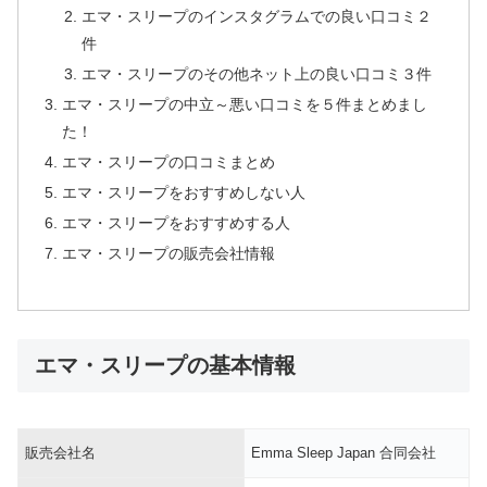
エマ・スリープのインスタグラムでの良い口コミ２
件
エマ・スリープのその他ネット上の良い口コミ３件
エマ・スリープの中立～悪い口コミを５件まとめまし
た！
エマ・スリープの口コミまとめ
エマ・スリープをおすすめしない人
エマ・スリープをおすすめする人
エマ・スリープの販売会社情報
エマ・スリープの基本情報
販売会社名
Emma Sleep Japan 合同会社