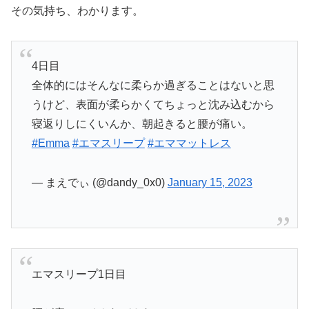
その気持ち、わかります。
4日目
全体的にはそんなに柔らか過ぎることはないと思
うけど、表面が柔らかくてちょっと沈み込むから
寝返りしにくいんか、朝起きると腰が痛い。
#Emma
#エマスリープ
#エママットレス
— まえでぃ (@dandy_0x0)
January 15, 2023
エマスリープ1日目