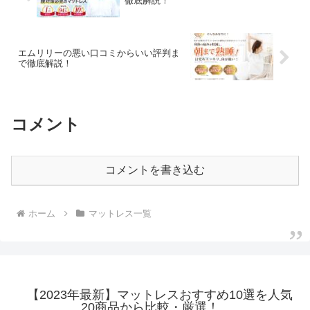
徹底解説！
エムリリーの悪い口コミからいい評判ま
で徹底解説！
コメント
コメントを書き込む
ホーム
マットレス一覧
【2023年最新】マットレスおすすめ10選を人気
20商品から比較・厳選！