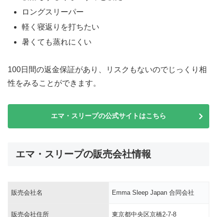
ロングスリーパー
軽く寝返りを打ちたい
暑くても蒸れにくい
100日間の返金保証があり、リスクもないのでじっくり相
性をみることができます。
エマ・スリープの公式サイトはこちら
エマ・スリープの販売会社情報
販売会社名
Emma Sleep Japan 合同会社
販売会社住所
東京都中央区京橋2-7-8