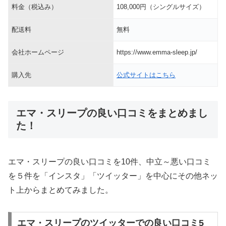
料金（税込み）
108,000円（シングルサイズ）
配送料
無料
会社ホームページ
https://www.emma-sleep.jp/
購入先
公式サイトはこちら
エマ・スリープの良い口コミをまとめまし
た！
エマ・スリープの良い口コミを10件、中立～悪い口コミ
を５件を「インスタ」「ツイッター」を中心にその他ネッ
ト上からまとめてみました。
エマ・スリープのツイッターでの良い口コミ5