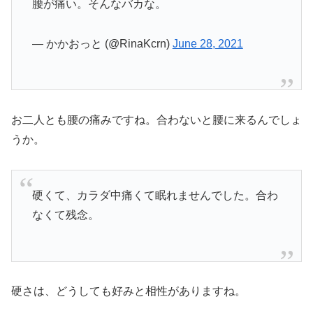
腰が痛い。そんなバカな。
— かかおっと (@RinaKcrn)
June 28, 2021
お二人とも腰の痛みですね。合わないと腰に来るんでしょ
うか。
硬くて、カラダ中痛くて眠れませんでした。合わ
なくて残念。
硬さは、どうしても好みと相性がありますね。