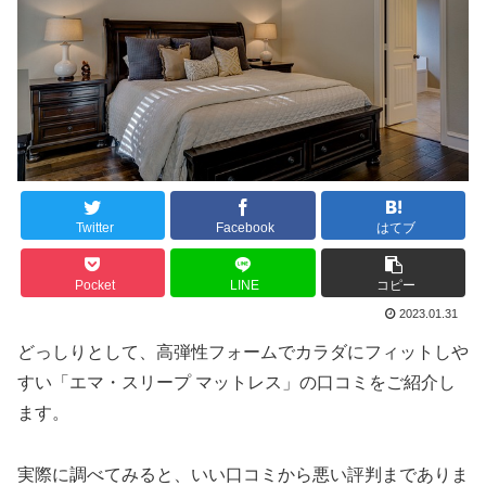
Twitter
Facebook
はてブ
Pocket
LINE
コピー
2023.01.31
どっしりとして、高弾性フォームでカラダにフィットしや
すい「エマ・スリープ マットレス」の口コミをご紹介し
ます。
実際に調べてみると、いい口コミから悪い評判までありま