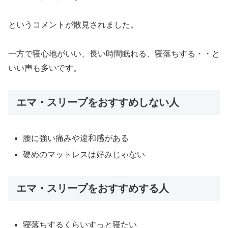
というコメントが散見されました。
一方で寝心地がいい、長い時間眠れる、寝落ちする・・と
いい声も多いです。
エマ・スリープをおすすめしない人
腰に強い痛みや違和感がある
硬めのマットレスは好みじゃない
エマ・スリープをおすすめする人
寝落ちするくらいすっと寝たい