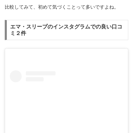
比較してみて、初めて気づくことって多いですよね。
エマ・スリープのインスタグラムでの良い口コ
ミ２件