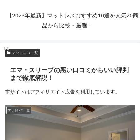
【2023年最新】マットレスおすすめ10選を人気20商
品から比較・厳選！
マットレス一覧
エマ・スリープの悪い口コミからいい評判
まで徹底解説！
本サイトはアフィリエイト広告を利用しています。
マットレス一覧