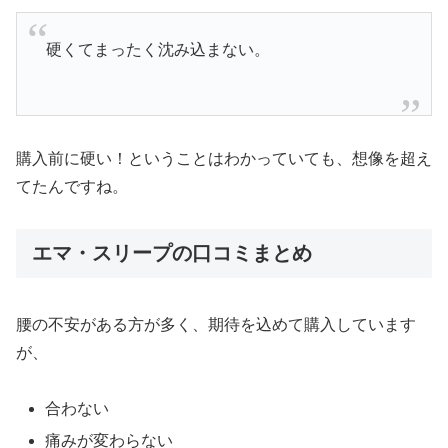
硬くてまったく沈み込まない。
購入前に硬い！ということはわかっていても、想像を超え
てたんですね。
エマ・スリープの口コミまとめ
腰の不安がある方が多く、期待を込めて購入しています
が、
合わない
痛みが変わらない