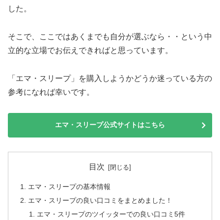
した。
そこで、ここではあくまでも自分が選ぶなら・・という中
立的な立場でお伝えできればと思っています。
「エマ・スリープ」を購入しようかどうか迷っている方の
参考になれば幸いです。
エマ・スリープ公式サイトはこちら
目次
エマ・スリープの基本情報
エマ・スリープの良い口コミをまとめました！
エマ・スリープのツイッターでの良い口コミ5件